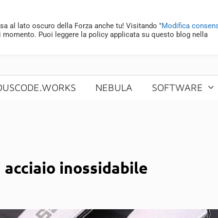
sa al lato oscuro della Forza anche tu! Visitando "
Modifica consens
i momento. Puoi leggere la policy applicata su questo blog nella
OUSCODE.WORKS
NEBULA
SOFTWARE
 acciaio inossidabile