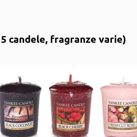
5 candele, fragranze varie)