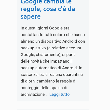
Google cambia le
regole, cosa c’è da
sapere
In questi giorni Google sta
contattando tutti coloro che hanno
almeno un dispositivo Android con
backup attivo (e relativo account
Google, chiaramente), si parla
delle novità che impattano il
backup automatico di Android. In
sostanza, tra circa una quarantina
di giorni cambiano le regole di
conteggio dello spazio di
archiviazione …
Leggi tutto