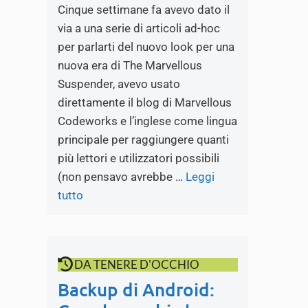
Cinque settimane fa avevo dato il
via a una serie di articoli ad-hoc
per parlarti del nuovo look per una
nuova era di The Marvellous
Suspender, avevo usato
direttamente il blog di Marvellous
Codeworks e l’inglese come lingua
principale per raggiungere quanti
più lettori e utilizzatori possibili
(non pensavo avrebbe …
Leggi
tutto
DA TENERE D'OCCHIO
Backup di Android: