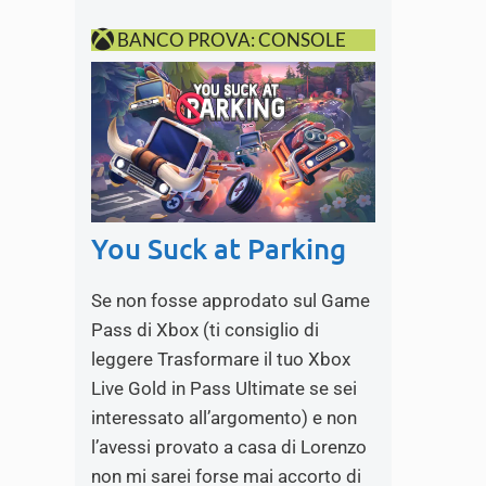
BANCO PROVA: CONSOLE
You Suck at Parking
Se non fosse approdato sul Game
Pass di Xbox (ti consiglio di
leggere Trasformare il tuo Xbox
Live Gold in Pass Ultimate se sei
interessato all’argomento) e non
l’avessi provato a casa di Lorenzo
non mi sarei forse mai accorto di