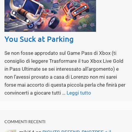
You Suck at Parking
Se non fosse approdato sul Game Pass di Xbox (ti
consiglio di leggere Trasformare il tuo Xbox Live Gold
in Pass Ultimate se sei interessato all’argomento) e
non l’avessi provato a casa di Lorenzo non mi sarei
forse mai accorto di questa piccola perla che finirà per
convincerti a giocare tutti …
Leggi tutto
COMMENTI RECENTI