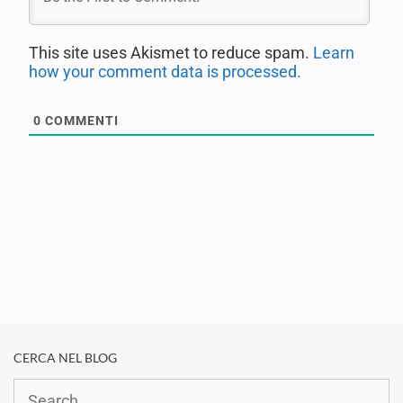
This site uses Akismet to reduce spam.
Learn
how your comment data is processed.
0
COMMENTI
CERCA NEL BLOG
Search