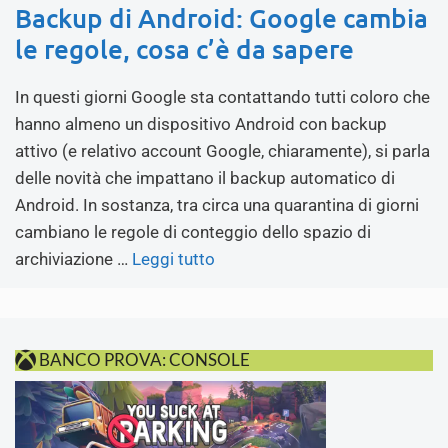
Backup di Android: Google cambia
le regole, cosa c’è da sapere
In questi giorni Google sta contattando tutti coloro che
hanno almeno un dispositivo Android con backup
attivo (e relativo account Google, chiaramente), si parla
delle novità che impattano il backup automatico di
Android. In sostanza, tra circa una quarantina di giorni
cambiano le regole di conteggio dello spazio di
archiviazione …
Leggi tutto
BANCO PROVA: CONSOLE