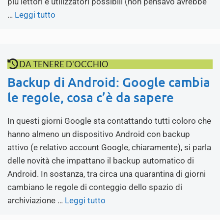
più lettori e utilizzatori possibili (non pensavo avrebbe
…
Leggi tutto
DA TENERE D'OCCHIO
Backup di Android: Google cambia
le regole, cosa c’è da sapere
In questi giorni Google sta contattando tutti coloro che
hanno almeno un dispositivo Android con backup
attivo (e relativo account Google, chiaramente), si parla
delle novità che impattano il backup automatico di
Android. In sostanza, tra circa una quarantina di giorni
cambiano le regole di conteggio dello spazio di
archiviazione …
Leggi tutto