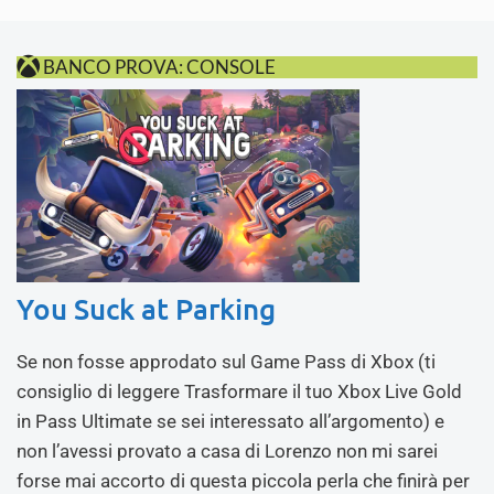
BANCO PROVA: CONSOLE
You Suck at Parking
Se non fosse approdato sul Game Pass di Xbox (ti
consiglio di leggere Trasformare il tuo Xbox Live Gold
in Pass Ultimate se sei interessato all’argomento) e
non l’avessi provato a casa di Lorenzo non mi sarei
forse mai accorto di questa piccola perla che finirà per