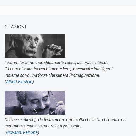
CITAZIONI
I computer sono incredibilmente veloci, accurati e stupidi.
Gli uomini sono incredibilmente lenti, inaccurati e intelligenti.
Insieme sono una forza che supera l'immaginazione.
(
Albert Einstein
)
Chi tace e chi piega la testa muore ogni volta che lo fa, chi parla e chi
cammina a testa alta muore una volta sola.
(
Giovanni Falcone
)