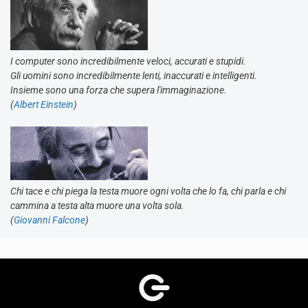
I computer sono incredibilmente veloci, accurati e stupidi.
Gli uomini sono incredibilmente lenti, inaccurati e intelligenti.
Insieme sono una forza che supera l'immaginazione.
(
Albert Einstein
)
Chi tace e chi piega la testa muore ogni volta che lo fa, chi parla e chi
cammina a testa alta muore una volta sola.
(
Giovanni Falcone
)