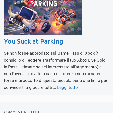
You Suck at Parking
Se non fosse approdato sul Game Pass di Xbox (ti
consiglio di leggere Trasformare il tuo Xbox Live Gold
in Pass Ultimate se sei interessato all’argomento) e
non l’avessi provato a casa di Lorenzo non mi sarei
forse mai accorto di questa piccola perla che finirà per
convincerti a giocare tutti …
Leggi tutto
COMMENTI RECENTI