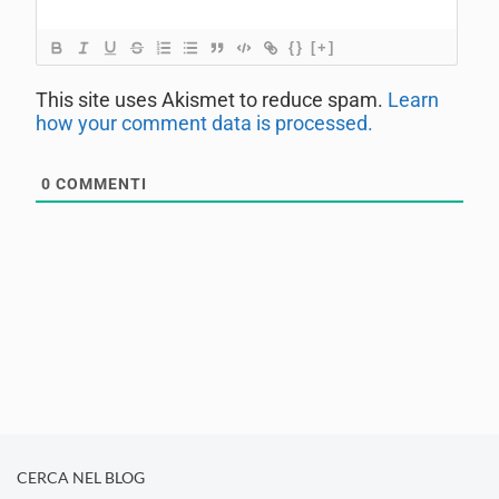
{}
[+]
This site uses Akismet to reduce spam.
Learn
how your comment data is processed.
0
COMMENTI
CERCA NEL BLOG