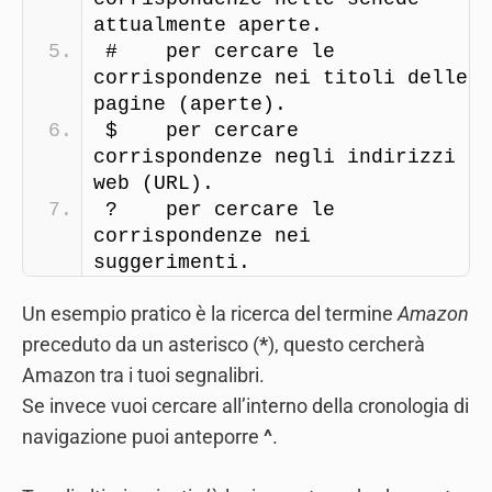
attualmente aperte.
#    per cercare le 
corrispondenze nei titoli delle 
pagine (aperte).
$    per cercare 
corrispondenze negli indirizzi 
web (URL).
?    per cercare le 
corrispondenze nei 
suggerimenti.
Un esempio pratico è la ricerca del termine
Amazon
preceduto da un asterisco (
*
), questo cercherà
Amazon tra i tuoi segnalibri.
Se invece vuoi cercare all’interno della cronologia di
navigazione puoi anteporre
^
.