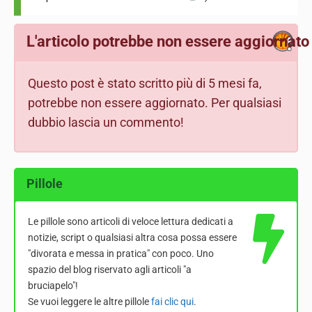
L'articolo potrebbe non essere aggiornato
Questo post è stato scritto più di 5 mesi fa,
potrebbe non essere aggiornato. Per qualsiasi
dubbio lascia un commento!
Pillole
Le pillole sono articoli di veloce lettura dedicati a
notizie, script o qualsiasi altra cosa possa essere
"divorata e messa in pratica" con poco. Uno
spazio del blog riservato agli articoli "a
bruciapelo"!
Se vuoi leggere le altre pillole
fai clic qui
.