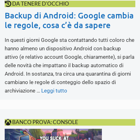
DA TENERE D'OCCHIO
Backup di Android: Google cambia
le regole, cosa c’è da sapere
In questi giorni Google sta contattando tutti coloro che
hanno almeno un dispositivo Android con backup
attivo (e relativo account Google, chiaramente), si parla
delle novità che impattano il backup automatico di
Android. In sostanza, tra circa una quarantina di giorni
cambiano le regole di conteggio dello spazio di
archiviazione …
Leggi tutto
BANCO PROVA: CONSOLE