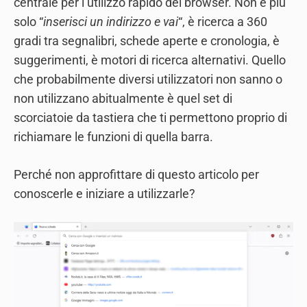
centrale per l’utilizzo rapido del browser. Non è più
solo “
inserisci un indirizzo e vai
“, è ricerca a 360
gradi tra segnalibri, schede aperte e cronologia, è
suggerimenti, è motori di ricerca alternativi. Quello
che probabilmente diversi utilizzatori non sanno o
non utilizzano abitualmente è quel set di
scorciatoie da tastiera che ti permettono proprio di
richiamare le funzioni di quella barra.
Perché non approfittare di questo articolo per
conoscerle e iniziare a utilizzarle?