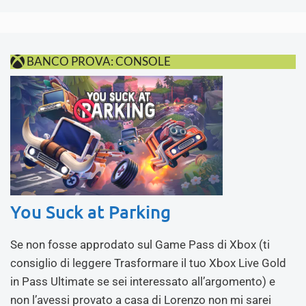
BANCO PROVA: CONSOLE
You Suck at Parking
Se non fosse approdato sul Game Pass di Xbox (ti
consiglio di leggere Trasformare il tuo Xbox Live Gold
in Pass Ultimate se sei interessato all’argomento) e
non l’avessi provato a casa di Lorenzo non mi sarei