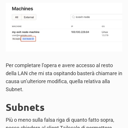
Per completare l’opera e avere accesso al resto
della LAN che mi sta ospitando basterà chiamare in
causa un’ulteriore modifica, quella relativa alla
Subnet.
Subnets
Più o meno sulla falsa riga di quanto fatto sopra,
posso chiedere al client Tailscale di permettere