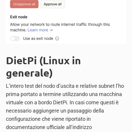
DietPi (Linux in
generale)
L’intero test del nodo d’uscita e relative subnet l’ho
prima portato a termine utilizzando una macchina
virtuale con a bordo DietPi. In casi come questi è
necessario aggiungere un passaggio della
configurazione che viene riportato in
documentazione ufficiale all’indirizzo