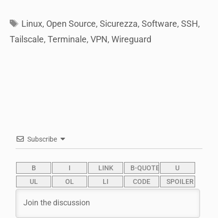
Tags
Linux
,
Open Source
,
Sicurezza
,
Software
,
SSH
,
Tailscale
,
Terminale
,
VPN
,
Wireguard
Subscribe