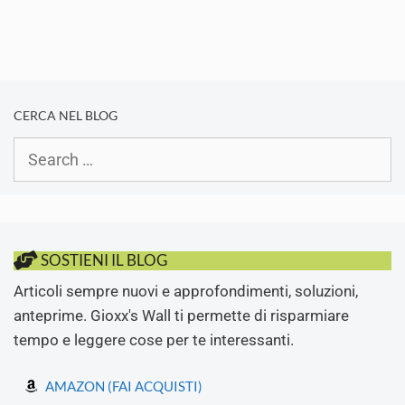
CERCA NEL BLOG
Search
for:
SOSTIENI IL BLOG
Articoli sempre nuovi e approfondimenti, soluzioni,
anteprime. Gioxx's Wall ti permette di risparmiare
tempo e leggere cose per te interessanti.
AMAZON (FAI ACQUISTI)