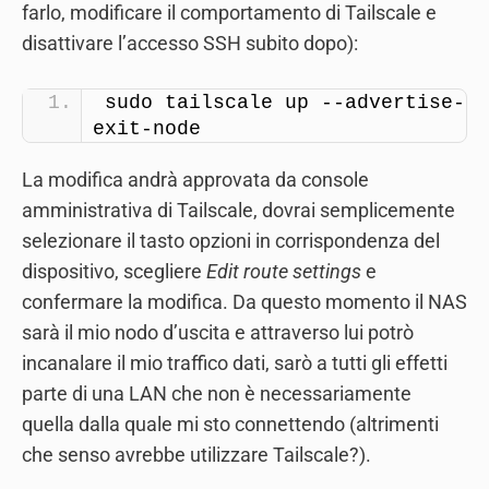
farlo, modificare il comportamento di Tailscale e
disattivare l’accesso SSH subito dopo):
sudo tailscale up --advertise-
exit-node
La modifica andrà approvata da console
amministrativa di Tailscale, dovrai semplicemente
selezionare il tasto opzioni in corrispondenza del
dispositivo, scegliere
Edit route settings
e
confermare la modifica. Da questo momento il NAS
sarà il mio nodo d’uscita e attraverso lui potrò
incanalare il mio traffico dati, sarò a tutti gli effetti
parte di una LAN che non è necessariamente
quella dalla quale mi sto connettendo (altrimenti
che senso avrebbe utilizzare Tailscale?).