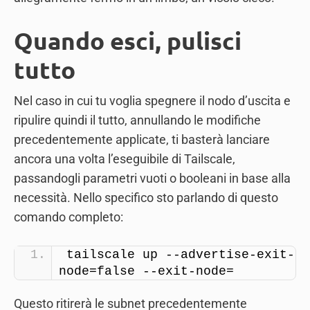
Quando esci, pulisci
tutto
Nel caso in cui tu voglia spegnere il nodo d’uscita e
ripulire quindi il tutto, annullando le modifiche
precedentemente applicate, ti basterà lanciare
ancora una volta l’eseguibile di Tailscale,
passandogli parametri vuoti o booleani in base alla
necessità. Nello specifico sto parlando di questo
comando completo:
tailscale up --advertise-exit-
node=false --exit-node=
Questo ritirerà le subnet precedentemente