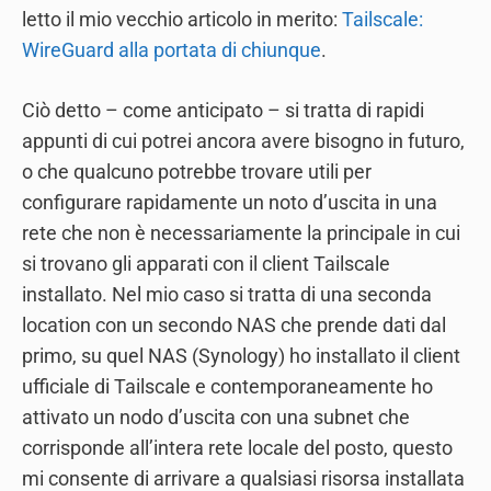
letto il mio vecchio articolo in merito:
Tailscale:
WireGuard alla portata di chiunque
.
Ciò detto – come anticipato – si tratta di rapidi
appunti di cui potrei ancora avere bisogno in futuro,
o che qualcuno potrebbe trovare utili per
configurare rapidamente un noto d’uscita in una
rete che non è necessariamente la principale in cui
si trovano gli apparati con il client Tailscale
installato. Nel mio caso si tratta di una seconda
location con un secondo NAS che prende dati dal
primo, su quel NAS (Synology) ho installato il client
ufficiale di Tailscale e contemporaneamente ho
attivato un nodo d’uscita con una subnet che
corrisponde all’intera rete locale del posto, questo
mi consente di arrivare a qualsiasi risorsa installata