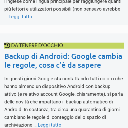
l’inglese come lingua principale per raggiungere quanti
più lettori e utilizzatori possibili (non pensavo avrebbe
…
Leggi tutto
DA TENERE D'OCCHIO
Backup di Android: Google cambia
le regole, cosa c’è da sapere
In questi giorni Google sta contattando tutti coloro che
hanno almeno un dispositivo Android con backup
attivo (e relativo account Google, chiaramente), si parla
delle novità che impattano il backup automatico di
Android. In sostanza, tra circa una quarantina di giorni
cambiano le regole di conteggio dello spazio di
archiviazione …
Leggi tutto