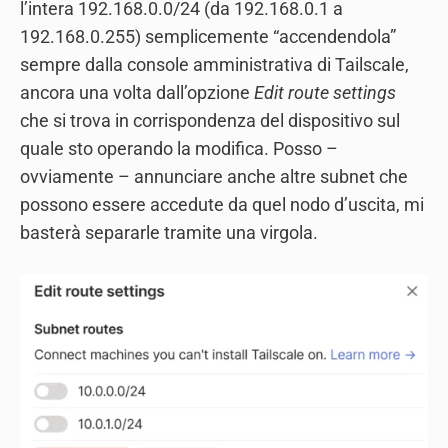
l’intera 192.168.0.0/24 (da 192.168.0.1 a
192.168.0.255) semplicemente “accendendola”
sempre dalla console amministrativa di Tailscale,
ancora una volta dall’opzione
Edit route settings
che si trova in corrispondenza del dispositivo sul
quale sto operando la modifica. Posso –
ovviamente – annunciare anche altre subnet che
possono essere accedute da quel nodo d’uscita, mi
basterà separarle tramite una virgola.