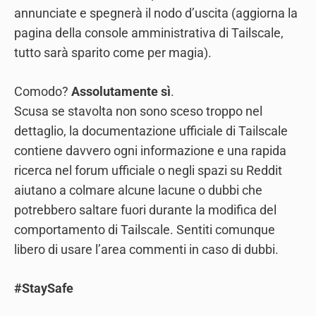
annunciate e spegnerà il nodo d’uscita (aggiorna la
pagina della console amministrativa di Tailscale,
tutto sarà sparito come per magia).
Comodo?
Assolutamente sì
.
Scusa se stavolta non sono sceso troppo nel
dettaglio, la documentazione ufficiale di Tailscale
contiene davvero ogni informazione e una rapida
ricerca nel forum ufficiale o negli spazi su Reddit
aiutano a colmare alcune lacune o dubbi che
potrebbero saltare fuori durante la modifica del
comportamento di Tailscale. Sentiti comunque
libero di usare l’area commenti in caso di dubbi.
#StaySafe