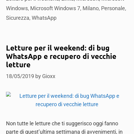
Windows
,
Microsoft Windows 7
,
Milano
,
Personale
,
Sicurezza
,
WhatsApp
Letture per il weekend: di bug
WhatsApp e recupero di vecchie
letture
18/05/2019
by
Gioxx
Non tutte le letture che ti suggerisco oggi fanno
parte di quest’ultima settimana di avvenimenti, in