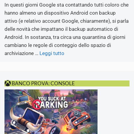
In questi giorni Google sta contattando tutti coloro che
hanno almeno un dispositivo Android con backup
attivo (e relativo account Google, chiaramente), si parla
delle novità che impattano il backup automatico di
Android. In sostanza, tra circa una quarantina di giorni
cambiano le regole di conteggio dello spazio di
archiviazione …
Leggi tutto
BANCO PROVA: CONSOLE