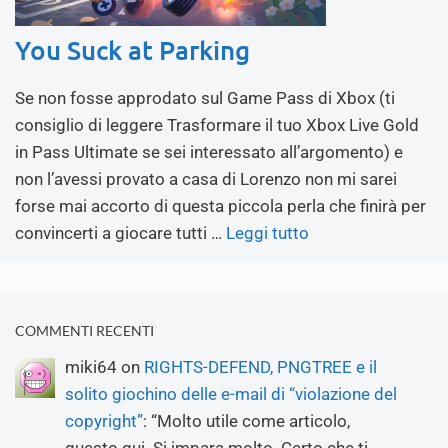
You Suck at Parking
Se non fosse approdato sul Game Pass di Xbox (ti
consiglio di leggere Trasformare il tuo Xbox Live Gold
in Pass Ultimate se sei interessato all’argomento) e
non l’avessi provato a casa di Lorenzo non mi sarei
forse mai accorto di questa piccola perla che finirà per
convincerti a giocare tutti …
Leggi tutto
COMMENTI RECENTI
miki64
on
RIGHTS-DEFEND, PNGTREE e il
solito giochino delle e-mail di “violazione del
copyright”
: “
Molto utile come articolo,