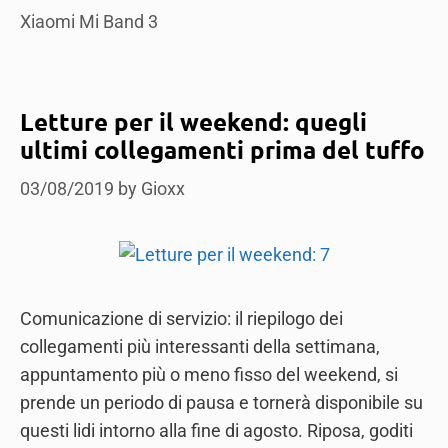
Xiaomi Mi Band 3
Letture per il weekend: quegli
ultimi collegamenti prima del tuffo
03/08/2019
by
Gioxx
Comunicazione di servizio: il riepilogo dei
collegamenti più interessanti della settimana,
appuntamento più o meno fisso del weekend, si
prende un periodo di pausa e tornerà disponibile su
questi lidi intorno alla fine di agosto. Riposa, goditi