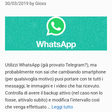
30/03/2019
by
Gioxx
Utilizzi WhatsApp (già provato Telegram?), ma
probabilmente non sai che cambiando smartphone
(per qualsivoglia motivo) puoi portare con te tutti i
messaggi, le immagini e i video che hai ricevuto.
Controlla di avere il backup attivo (nel caso non lo
fosse, attivalo subito) e modifica l’intervallo così
che venga effettuato …
Leggi tutto