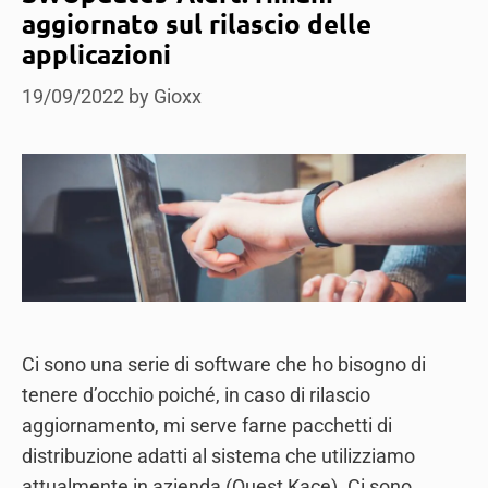
aggiornato sul rilascio delle
applicazioni
19/09/2022
by
Gioxx
Ci sono una serie di software che ho bisogno di
tenere d’occhio poiché, in caso di rilascio
aggiornamento, mi serve farne pacchetti di
distribuzione adatti al sistema che utilizziamo
attualmente in azienda (Quest Kace). Ci sono