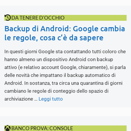
DA TENERE D'OCCHIO
Backup di Android: Google cambia
le regole, cosa c’è da sapere
In questi giorni Google sta contattando tutti coloro che
hanno almeno un dispositivo Android con backup
attivo (e relativo account Google, chiaramente), si parla
delle novità che impattano il backup automatico di
Android. In sostanza, tra circa una quarantina di giorni
cambiano le regole di conteggio dello spazio di
archiviazione …
Leggi tutto
BANCO PROVA: CONSOLE