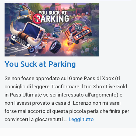
You Suck at Parking
Se non fosse approdato sul Game Pass di Xbox (ti
consiglio di leggere Trasformare il tuo Xbox Live Gold
in Pass Ultimate se sei interessato all’argomento) e
non l’avessi provato a casa di Lorenzo non mi sarei
forse mai accorto di questa piccola perla che finirà per
convincerti a giocare tutti …
Leggi tutto