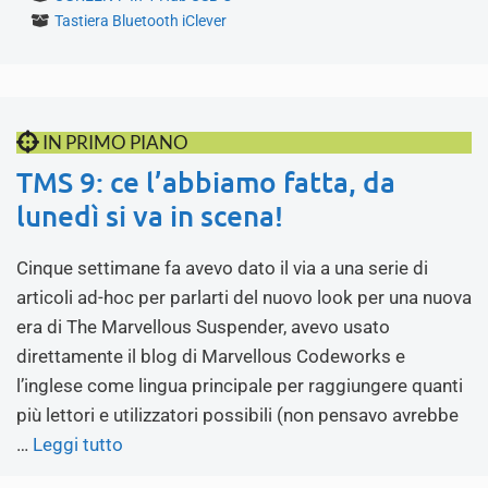
Tastiera Bluetooth iClever
IN PRIMO PIANO
TMS 9: ce l’abbiamo fatta, da
lunedì si va in scena!
Cinque settimane fa avevo dato il via a una serie di
articoli ad-hoc per parlarti del nuovo look per una nuova
era di The Marvellous Suspender, avevo usato
direttamente il blog di Marvellous Codeworks e
l’inglese come lingua principale per raggiungere quanti
più lettori e utilizzatori possibili (non pensavo avrebbe
…
Leggi tutto