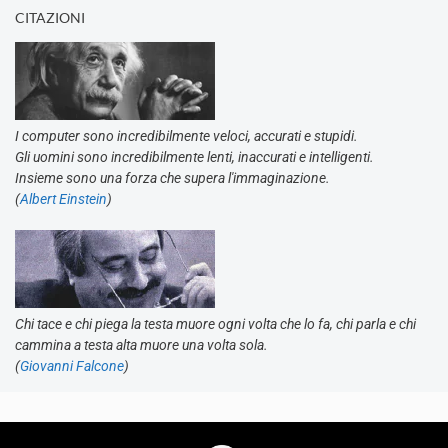
CITAZIONI
I computer sono incredibilmente veloci, accurati e stupidi.
Gli uomini sono incredibilmente lenti, inaccurati e intelligenti.
Insieme sono una forza che supera l'immaginazione.
(
Albert Einstein
)
Chi tace e chi piega la testa muore ogni volta che lo fa, chi parla e chi
cammina a testa alta muore una volta sola.
(
Giovanni Falcone
)