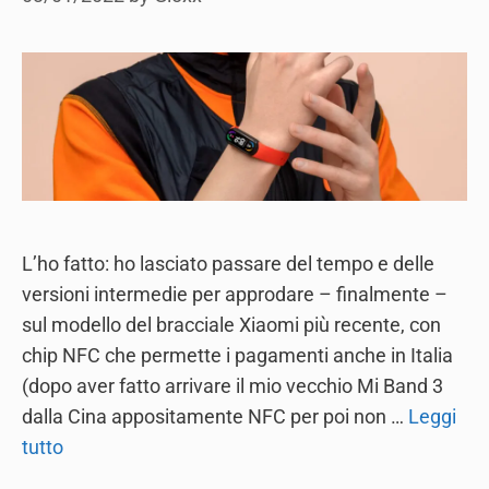
L’ho fatto: ho lasciato passare del tempo e delle
versioni intermedie per approdare – finalmente –
sul modello del bracciale Xiaomi più recente, con
chip NFC che permette i pagamenti anche in Italia
(dopo aver fatto arrivare il mio vecchio Mi Band 3
dalla Cina appositamente NFC per poi non …
Leggi
tutto